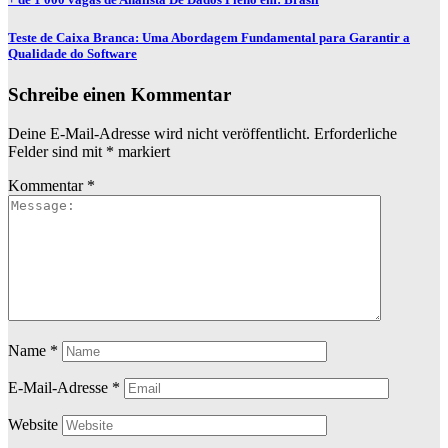
Teste de Caixa Branca: Uma Abordagem Fundamental para Garantir a
Qualidade do Software
Schreibe einen Kommentar
Deine E-Mail-Adresse wird nicht veröffentlicht.
Erforderliche
Felder sind mit
*
markiert
Kommentar
*
Name
*
E-Mail-Adresse
*
Website