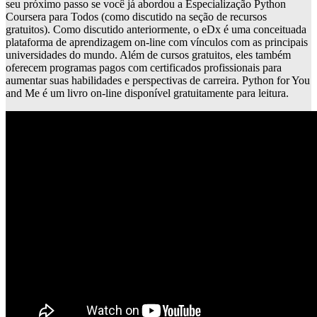
seu próximo passo se você já abordou a Especialização Python
Coursera para Todos (como discutido na seção de recursos
gratuitos). Como discutido anteriormente, o eDx é uma conceituada
plataforma de aprendizagem on-line com vínculos com as principais
universidades do mundo. Além de cursos gratuitos, eles também
oferecem programas pagos com certificados profissionais para
aumentar suas habilidades e perspectivas de carreira. Python for You
and Me é um livro on-line disponível gratuitamente para leitura.